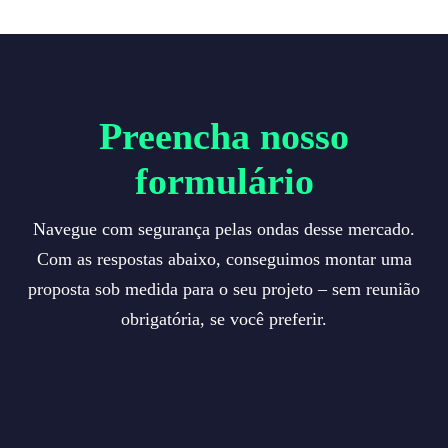
Preencha nosso
formulário
Navegue com segurança pelas ondas desse mercado.
Com as respostas abaixo, conseguimos montar uma
proposta sob medida para o seu projeto – sem reunião
obrigatória, se você preferir.