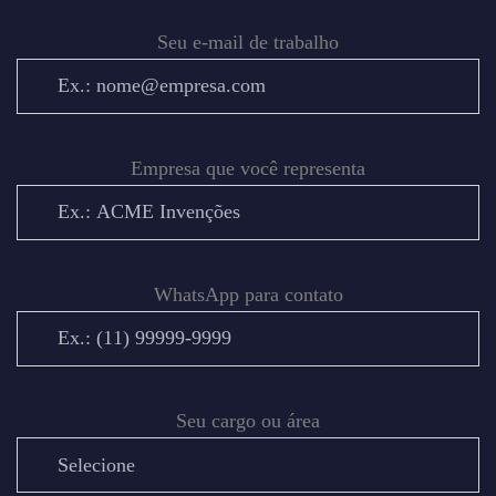
Seu e-mail de trabalho
Empresa que você representa
WhatsApp para contato
Seu cargo ou área