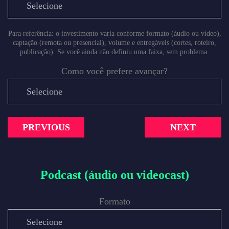
Para referência: o investimento varia conforme formato (áudio ou vídeo),
captação (remota ou presencial), volume e entregáveis (cortes, roteiro,
publicação). Se você ainda não definiu uma faixa, sem problema.
Como você prefere avançar?
PREVIOUS
NEXT
Podcast (áudio ou videocast)
Formato