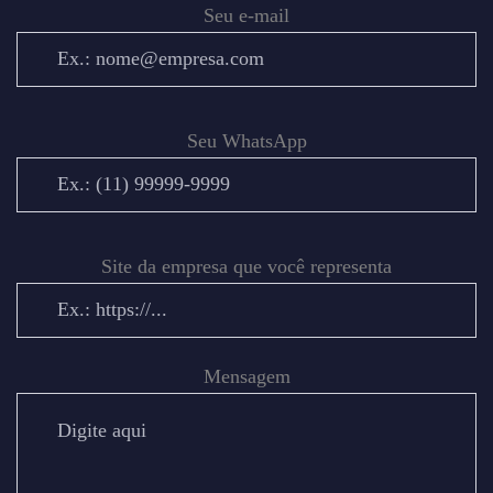
Seu e-mail
Seu WhatsApp
Site da empresa que você representa
Mensagem