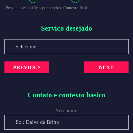
Perguntas específicas por serviço
Contexto final
Serviço desejado
PREVIOUS
NEXT
Contato e contexto básico
Seu nome