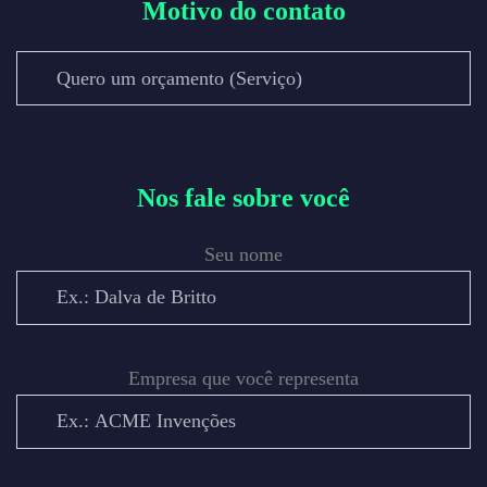
Motivo do contato
Nos fale sobre você
Seu nome
Empresa que você representa