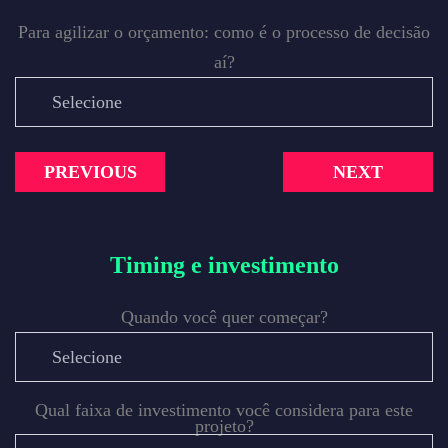
Para agilizar o orçamento: como é o processo de decisão
aí?
PREVIOUS
NEXT
Timing e investimento
Quando você quer começar?
Qual faixa de investimento você considera para este
projeto?