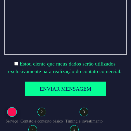
Estou ciente que meus dados serão utilizados
exclusivamente para realização do contato comercial.
1
2
3
Serviço
Contato e contexto básico
Timing e investimento
4
5