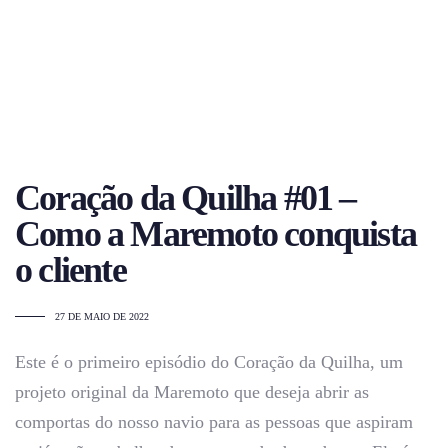
Coração da Quilha #01 –
Como a Maremoto conquista
o cliente
27 DE MAIO DE 2022
Este é o primeiro episódio do Coração da Quilha, um
projeto original da Maremoto que deseja abrir as
comportas do nosso navio para as pessoas que aspiram