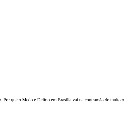
ão. Por que o Medo e Delírio em Brasília vai na contramão de muito o