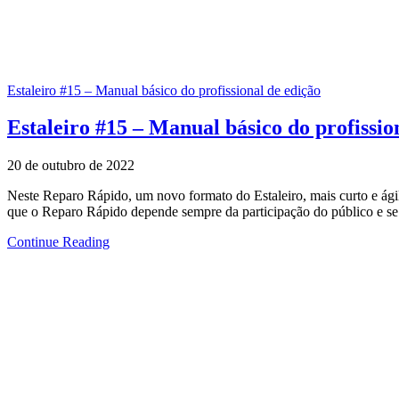
Estaleiro #15 – Manual básico do profissional de edição
Estaleiro #15 – Manual básico do profissio
20 de outubro de 2022
Neste Reparo Rápido, um novo formato do Estaleiro, mais curto e ágil
que o Reparo Rápido depende sempre da participação do público e se
Continue Reading