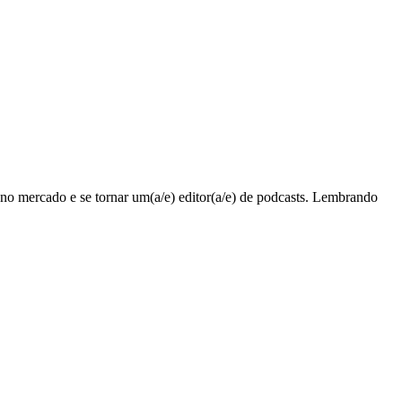
 no mercado e se tornar um(a/e) editor(a/e) de podcasts. Lembrando