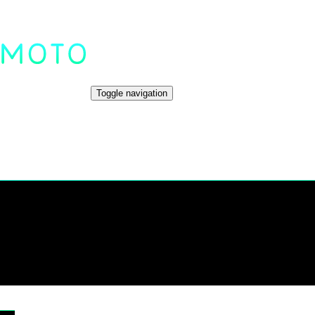
Toggle navigation