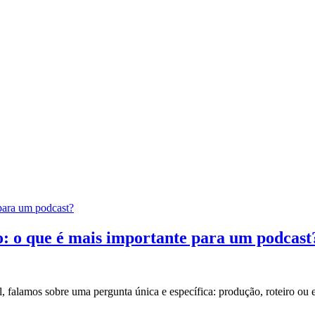
 para um podcast?
ão: o que é mais importante para um podcast
, falamos sobre uma pergunta única e específica: produção, roteiro ou