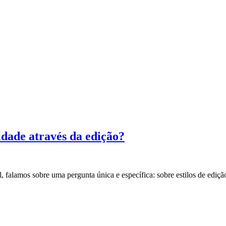
idade através da edição?
, falamos sobre uma pergunta única e específica: sobre estilos de ediç