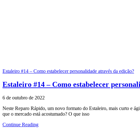
Estaleiro #14 – Como estabelecer personalidade através da edição?
Estaleiro #14 – Como estabelecer personal
6 de outubro de 2022
Neste Reparo Rápido, um novo formato do Estaleiro, mais curto e ágil
que o mercado está acostumado? O que isso
Continue Reading