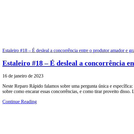
Estaleiro #18 – É desleal a concorrência entre o produtor amador e g
Estaleiro #18 – É desleal a concorrência 
16 de janeiro de 2023
Neste Reparo Rápido falamos sobre uma pergunta única e específica:
sobre como encarar essas concorrências, e como tirar proveito diss
Continue Reading