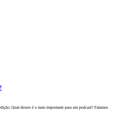
?
 edição; Qual desses é o mais importante para um podcast? Falamos