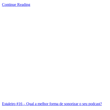
Continue Reading
Estaleiro #16 – Qual a melhor forma de sonorizar o seu podcast?