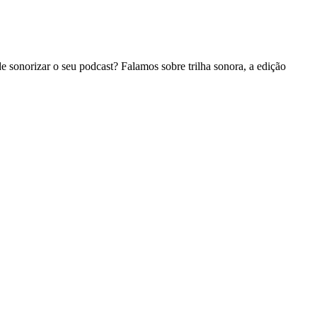
e sonorizar o seu podcast? Falamos sobre trilha sonora, a edição