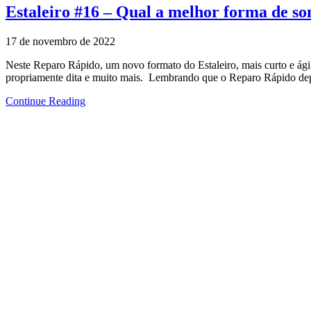
Estaleiro #16 – Qual a melhor forma de so
17 de novembro de 2022
Neste Reparo Rápido, um novo formato do Estaleiro, mais curto e ágil
propriamente dita e muito mais. Lembrando que o Reparo Rápido d
Continue Reading