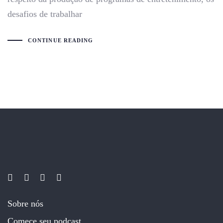
desafios de trabalhar
CONTINUE READING
Sobre nós
Comece seu podcast