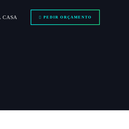
A CASA
PEDIR ORÇAMENTO