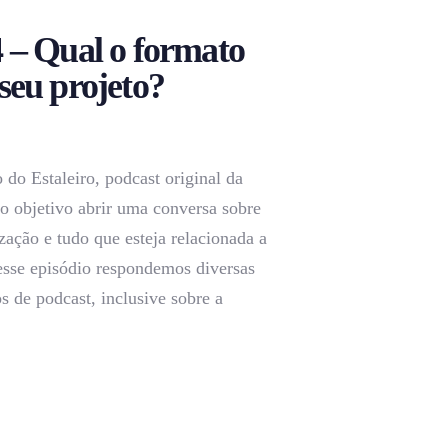
4 – Qual o formato
 seu projeto?
 do Estaleiro, podcast original da
objetivo abrir uma conversa sobre
zação e tudo que esteja relacionada a
esse episódio respondemos diversas
s de podcast, inclusive sobre a