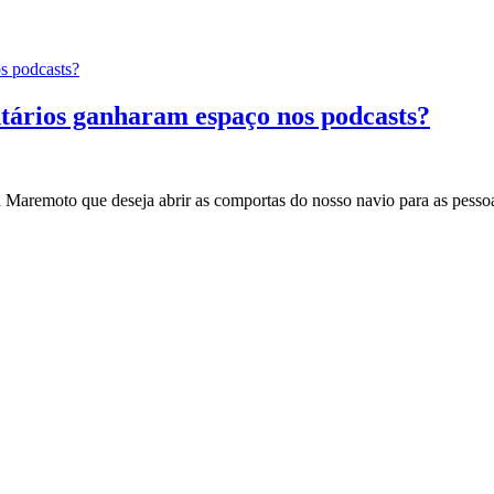
s podcasts?
tários ganharam espaço nos podcasts?
a Maremoto que deseja abrir as comportas do nosso navio para as pesso