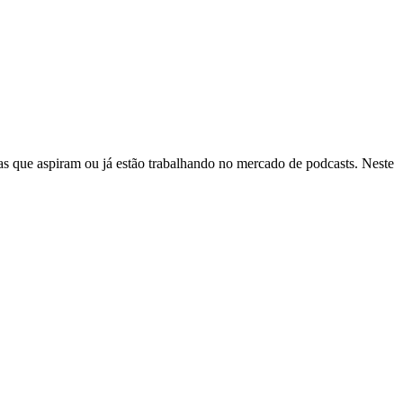
as que aspiram ou já estão trabalhando no mercado de podcasts. Neste