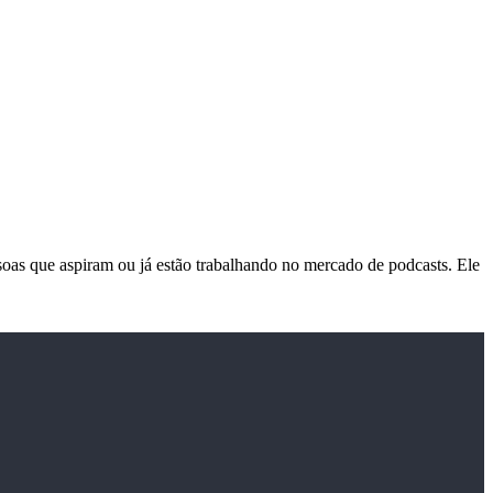
soas que aspiram ou já estão trabalhando no mercado de podcasts. Ele