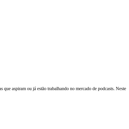
as que aspiram ou já estão trabalhando no mercado de podcasts. Neste