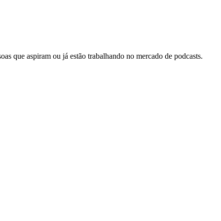
soas que aspiram ou já estão trabalhando no mercado de podcasts.