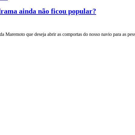
drama ainda não ficou popular?
 da Maremoto que deseja abrir as comportas do nosso navio para as pes