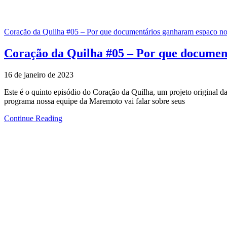
Coração da Quilha #05 – Por que documentários ganharam espaço no
Coração da Quilha #05 – Por que documen
16 de janeiro de 2023
Este é o quinto episódio do Coração da Quilha, um projeto original d
programa nossa equipe da Maremoto vai falar sobre seus
Continue Reading