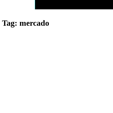
Tag: mercado