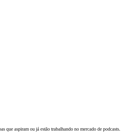
oas que aspiram ou já estão trabalhando no mercado de podcasts.