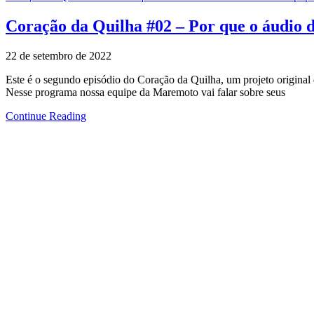
Coração da Quilha #02 – Por que o áudio 
22 de setembro de 2022
Este é o segundo episódio do Coração da Quilha, um projeto original
Nesse programa nossa equipe da Maremoto vai falar sobre seus
Continue Reading