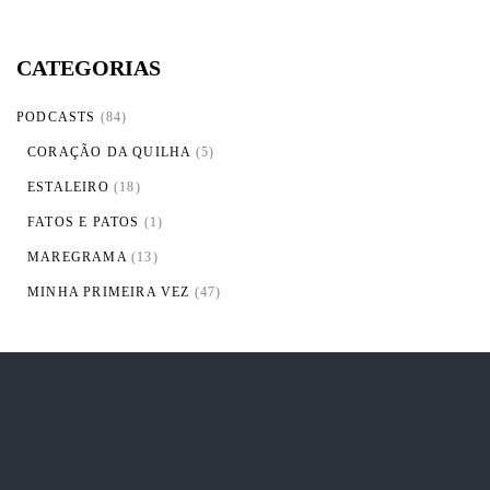
CATEGORIAS
PODCASTS
(84)
CORAÇÃO DA QUILHA
(5)
ESTALEIRO
(18)
FATOS E PATOS
(1)
MAREGRAMA
(13)
MINHA PRIMEIRA VEZ
(47)