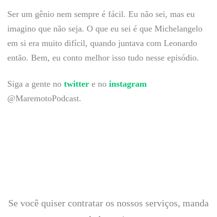
Ser um gênio nem sempre é fácil. Eu não sei, mas eu
imagino que não seja. O que eu sei é que Michelangelo
em si era muito difícil, quando juntava com Leonardo
então. Bem, eu conto melhor isso tudo nesse episódio.
Siga a gente no
twitter
e no
instagram
@MaremotoPodcast.
Se você quiser contratar os nossos serviços, manda