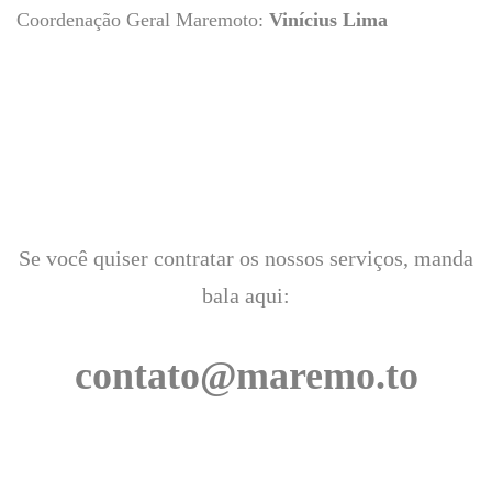
Coordenação Geral Maremoto:
Vinícius Lima
Se você quiser contratar os nossos serviços, manda
bala aqui:
contato@maremo.to