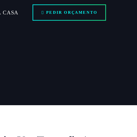
A CASA
PEDIR ORÇAMENTO