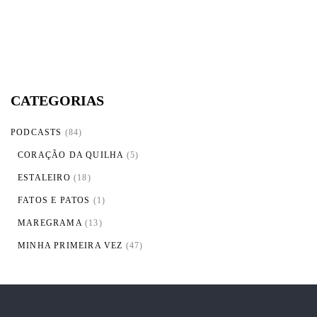
CATEGORIAS
PODCASTS
(84)
CORAÇÃO DA QUILHA
(5)
ESTALEIRO
(18)
FATOS E PATOS
(1)
MAREGRAMA
(13)
MINHA PRIMEIRA VEZ
(47)