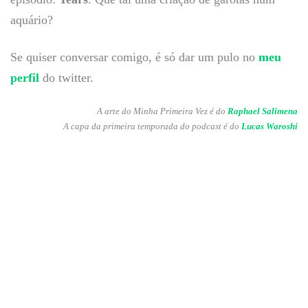
aquário?
Se quiser conversar comigo, é só dar um pulo no
meu
perfil
do twitter.
A arte do Minha Primeira Vez é do
Raphael Salimena
A capa da primeira temporada do podcast é do
Lucas Waroshi