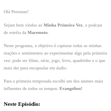
Olá Personas!
Sejam bem vindos ao
Minha Primeira Vez
, o podcast
de estréia da
Maremoto
.
Neste programa, o objetivo é capturar todas as minhas
reações e sentimentos ao experimentar algo pela primeira
vez: pode ser filme, série, jogo, livro, quadrinho e o que
mais der para encapsular em áudio.
Para a primeira temporada escolhi um dos animes mais
influentes de todos os tempos:
Evangelion!
Neste Episódio: