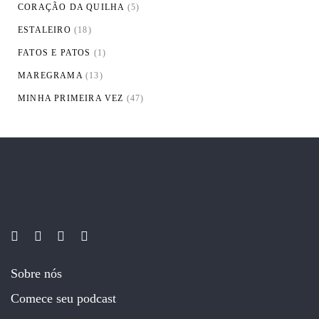
CORAÇÃO DA QUILHA
(5)
ESTALEIRO
(18)
FATOS E PATOS
(1)
MAREGRAMA
(13)
MINHA PRIMEIRA VEZ
(47)
Sobre nós
Comece seu podcast