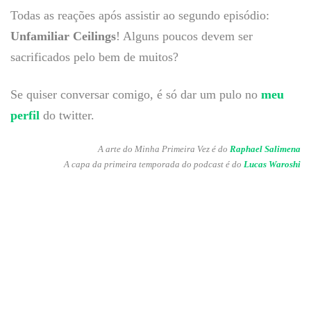
Todas as reações após assistir ao segundo episódio:
Unfamiliar Ceilings
! Alguns poucos devem ser
sacrificados pelo bem de muitos?
Se quiser conversar comigo, é só dar um pulo no
meu
perfil
do twitter.
A arte do Minha Primeira Vez é do
Raphael Salimena
A capa da primeira temporada do podcast é do
Lucas Waroshi