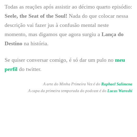
Todas as reações após assistir ao décimo quarto episódio:
Seele, the Seat of the Soul!
Nada do que colocar nessa
descrição vai fazer jus à confusão mental neste
momento, mas digamos que agora surgiu a
Lança do
Destino
na história.
Se quiser conversar comigo, é só dar um pulo no
meu
perfil
do twitter.
A arte do Minha Primeira Vez é do
Raphael Salimena
A capa da primeira temporada do podcast é do
Lucas Waroshi