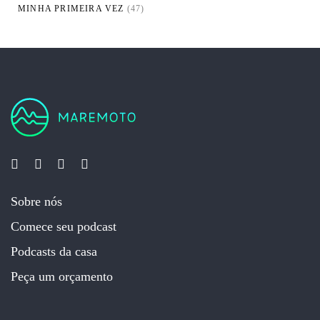
MINHA PRIMEIRA VEZ
(47)
Sobre nós
Comece seu podcast
Podcasts da casa
Peça um orçamento