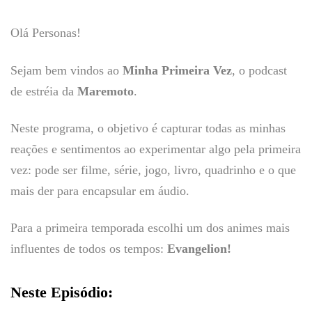
Olá Personas!
Sejam bem vindos ao
Minha Primeira Vez
, o podcast
de estréia da
Maremoto
.
Neste programa, o objetivo é capturar todas as minhas
reações e sentimentos ao experimentar algo pela primeira
vez: pode ser filme, série, jogo, livro, quadrinho e o que
mais der para encapsular em áudio.
Para a primeira temporada escolhi um dos animes mais
influentes de todos os tempos:
Evangelion!
Neste Episódio: