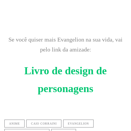
Se você quiser mais Evangelion na sua vida, vai
pelo link da amizade:
Livro de design de
personagens
ANIME
CAIO CORRAINI
EVANGELION