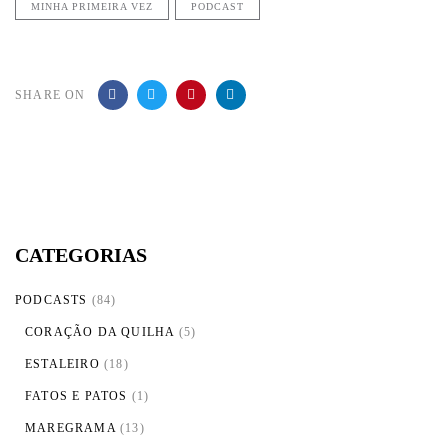
MINHA PRIMEIRA VEZ
PODCAST
SHARE ON
CATEGORIAS
PODCASTS
(84)
CORAÇÃO DA QUILHA
(5)
ESTALEIRO
(18)
FATOS E PATOS
(1)
MAREGRAMA
(13)